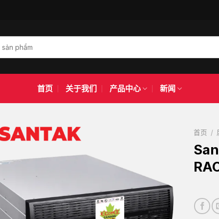
首页
关于我们
产品中心
新闻
首页
/
Sa
RA
Add to
wishlist