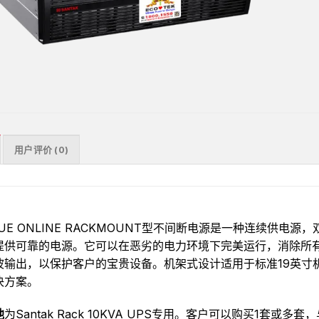
用户评价 (0)
RUE ONLINE RACKMOUNT型不间断电源是一种连续供
提供可靠的电源。它可以在恶劣的电力环境下完美运行，消除所
波输出，以保护客户的宝贵设备。机架式设计适用于标准19英寸
决方案。
池
为Santak Rack 10KVA UPS专用。客户可以购买1套或多套，