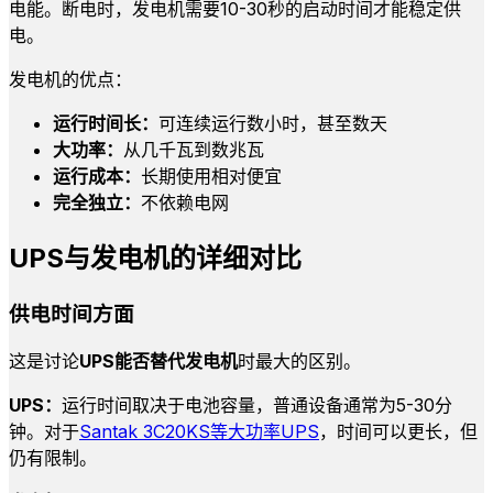
电能。断电时，发电机需要10-30秒的启动时间才能稳定供
电。
发电机的优点：
运行时间长：
可连续运行数小时，甚至数天
大功率：
从几千瓦到数兆瓦
运行成本：
长期使用相对便宜
完全独立：
不依赖电网
UPS与发电机的详细对比
供电时间方面
这是讨论
UPS能否替代发电机
时最大的区别。
UPS：
运行时间取决于电池容量，普通设备通常为5-30分
钟。对于
Santak 3C20KS等大功率UPS
，时间可以更长，但
仍有限制。