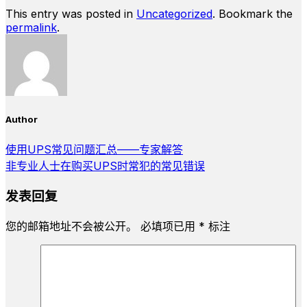
This entry was posted in
Uncategorized
. Bookmark the
permalink
.
Author
使用UPS常见问题汇总——专家解答
非专业人士在购买UPS时常犯的常见错误
发表回复
您的邮箱地址不会被公开。
必填项已用
*
标注