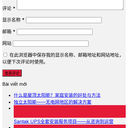
评论
*
显示名称
*
邮箱
*
网站
在此浏览器中保存我的显示名称、邮箱地址和网站地址，
以便下次评论时使用。
Bài viết mới
什么是屋顶太阳能？家庭安装的好处与方法
独立太阳能——无电网地区的解决方案
30
6 月
Santak UPS全套安装服务项目——从咨询到运营
30