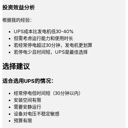
投资效益分析
根据我的经验：
UPS成本比发电机低30-40%
但需考虑运行能力和使用时长
若经常停电超过30分钟，发电机更划算
若停电少且时间短，UPS是最佳选择
选择建议
适合选用UPS的情况：
经常停电但时间短（30分钟以内）
安装空间有限
需要安静运行
设备对电压不稳定敏感
预算有限