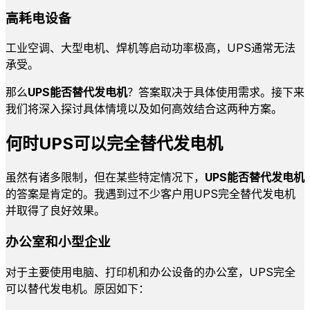
高耗电设备
工业空调、大型电机、焊机等启动功率极高，UPS通常无法
承受。
那么
UPS能否替代发电机
？答案取决于具体使用需求。接下来
我们将深入探讨具体情境以及如何高效结合这两种方案。
何时UPS可以完全替代发电机
虽然有诸多限制，但在某些特定情况下，
UPS能否替代发电机
的答案是肯定的。我遇到过不少客户用UPS完全替代发电机
并取得了良好效果。
办公室和小型企业
对于主要使用电脑、打印机和办公设备的办公室，UPS完全
可以替代发电机。原因如下：