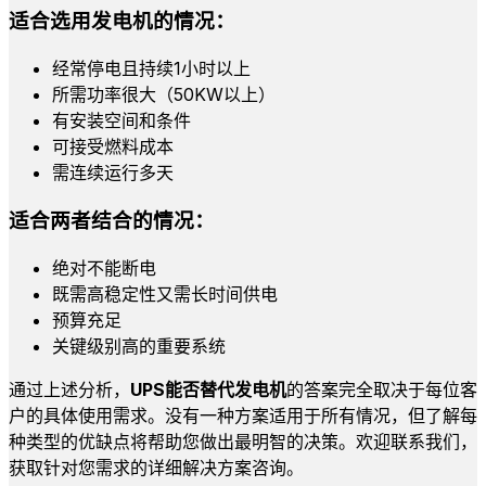
适合选用发电机的情况：
经常停电且持续1小时以上
所需功率很大（50KW以上）
有安装空间和条件
可接受燃料成本
需连续运行多天
适合两者结合的情况：
绝对不能断电
既需高稳定性又需长时间供电
预算充足
关键级别高的重要系统
通过上述分析，
UPS能否替代发电机
的答案完全取决于每位客
户的具体使用需求。没有一种方案适用于所有情况，但了解每
种类型的优缺点将帮助您做出最明智的决策。欢迎联系我们，
获取针对您需求的详细解决方案咨询。