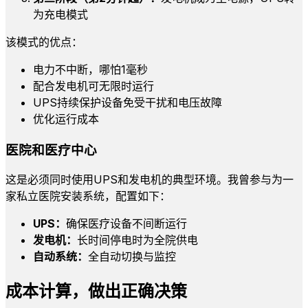
为充电模式
该模式的优点：
电力不中断，哪怕1毫秒
配合发电机可无限时运行
UPS持续保护设备免受干扰和电压故障
优化运行成本
医院和医疗中心
这是必须同时使用UPS和发电机的典型环境。我曾参与为一
家私立医院安装系统，配置如下：
UPS：
确保医疗设备不间断运行
发电机：
长时间停电时为全院供电
自动系统：
全自动切换与监控
成本计算，做出正确决策