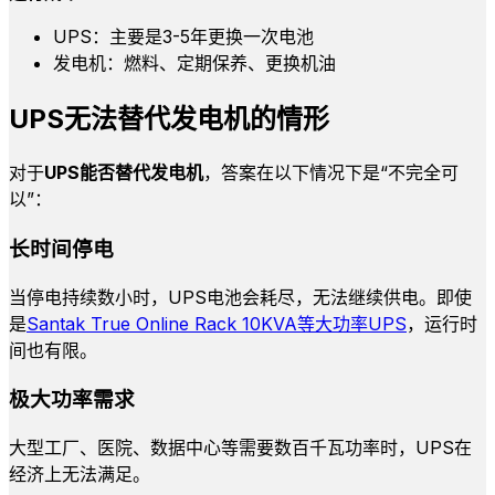
UPS：主要是3-5年更换一次电池
发电机：燃料、定期保养、更换机油
UPS无法替代发电机的情形
对于
UPS能否替代发电机
，答案在以下情况下是“不完全可
以”：
长时间停电
当停电持续数小时，UPS电池会耗尽，无法继续供电。即使
是
Santak True Online Rack 10KVA等大功率UPS
，运行时
间也有限。
极大功率需求
大型工厂、医院、数据中心等需要数百千瓦功率时，UPS在
经济上无法满足。