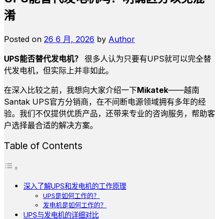
淆
Posted on
26 6 月, 2026
by
Author
UPS能否替代发电机？
很多人认为只要有UPS就可以完全替
代发电机，但实际上并非如此。
在深入比较之前，我想向大家介绍一下
Mikatek
——越南
Santak UPS官方分销商，在不间断电源领域拥有多年的经
验。我们不仅提供优质产品，还带来专业的咨询服务，帮助客
户选择最合适的解决方案。
Table of Contents
深入了解UPS和发电机的工作原理
UPS是如何工作的？
发电机是如何工作的？
UPS与发电机的详细对比