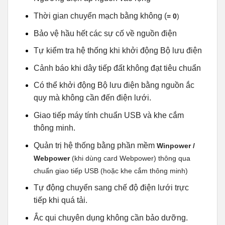
Thời gian chuyển mạch bằng không (
= 0
)
Bảo vệ hầu hết các sự cố về nguồn điện
Tự kiểm tra hệ thống khi khởi động Bộ lưu điện
Cảnh báo khi dây tiếp đất không đạt tiêu chuẩn
Có thể khởi động Bộ lưu điện bằng nguồn ắc
quy mà không cần đến điện lưới.
Giao tiếp máy tính chuẩn USB và khe cắm
thông minh.
Quản trị hệ thống bằng phần mềm
Winpower /
Webpower
(khi dùng card Webpower) thông qua
chuẩn giao tiếp USB (hoặc khe cắm thông minh)
Tự động chuyển sang chế độ điện lưới trực
tiếp khi quá tải.
Ắc qui chuyên dụng không cần bảo dưỡng.