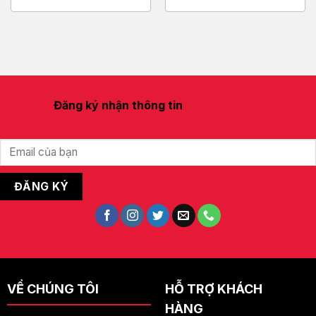
Đăng ký nhận thông tin
VỀ CHÚNG TÔI
HỖ TRỢ KHÁCH
HÀNG