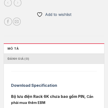
Add to wishlist
MÔ TẢ
ĐÁNH GIÁ (0)
Download Specification
Bộ lưu điện Rack 6K chưa bao gồm PIN,
Cần
phải mua thêm EBM