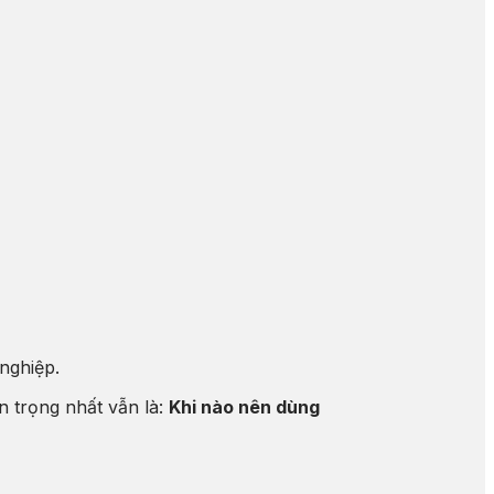
nghiệp.
n trọng nhất vẫn là:
Khi nào nên dùng