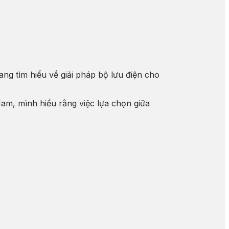
g tìm hiểu về giải pháp bộ lưu điện cho
Nam, mình hiểu rằng việc lựa chọn giữa