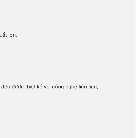
ất lớn.
ều được thiết kế với công nghệ tiên tiến,