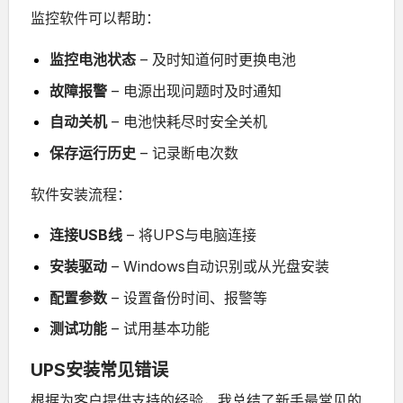
监控软件可以帮助：
监控电池状态
– 及时知道何时更换电池
故障报警
– 电源出现问题时及时通知
自动关机
– 电池快耗尽时安全关机
保存运行历史
– 记录断电次数
软件安装流程：
连接USB线
– 将UPS与电脑连接
安装驱动
– Windows自动识别或从光盘安装
配置参数
– 设置备份时间、报警等
测试功能
– 试用基本功能
UPS安装常见错误
根据为客户提供支持的经验，我总结了新手最常见的