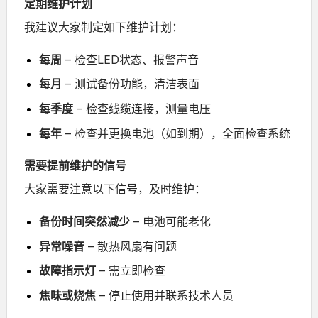
定期维护计划
我建议大家制定如下维护计划：
每周
– 检查LED状态、报警声音
每月
– 测试备份功能，清洁表面
每季度
– 检查线缆连接，测量电压
每年
– 检查并更换电池（如到期），全面检查系统
需要提前维护的信号
大家需要注意以下信号，及时维护：
备份时间突然减少
– 电池可能老化
异常噪音
– 散热风扇有问题
故障指示灯
– 需立即检查
焦味或烧焦
– 停止使用并联系技术人员