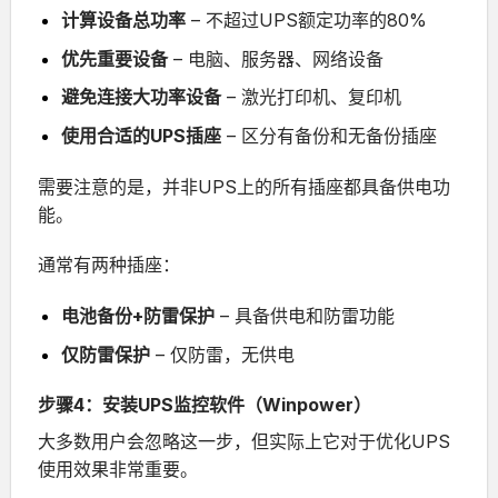
计算设备总功率
– 不超过UPS额定功率的80%
优先重要设备
– 电脑、服务器、网络设备
避免连接大功率设备
– 激光打印机、复印机
使用合适的UPS插座
– 区分有备份和无备份插座
需要注意的是，并非UPS上的所有插座都具备供电功
能。
通常有两种插座：
电池备份+防雷保护
– 具备供电和防雷功能
仅防雷保护
– 仅防雷，无供电
步骤4：安装UPS监控软件（Winpower）
大多数用户会忽略这一步，但实际上它对于优化UPS
使用效果非常重要。