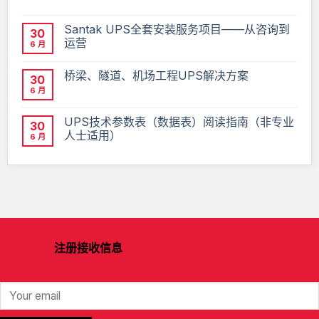
Santak UPS全套安装服务项目——从咨询到
30
运营
6 月
桥梁、隧道、机场工程UPS解决方案
30
6 月
UPS技术参数表（数据表）阅读指南（非专业
30
人士适用）
6 月
注册接收信息