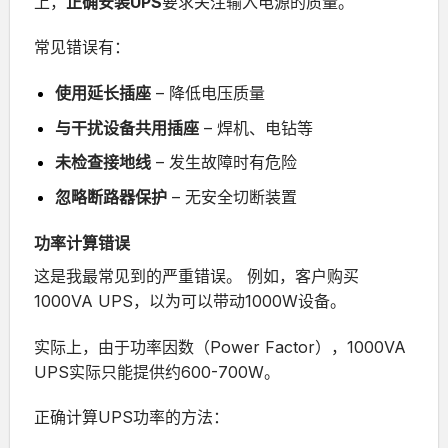
上，
正确安装UPS
要求关注输入电源的质量。
常见错误有：
使用延长插座
– 降低电压质量
与干扰设备共用插座
– 焊机、电钻等
未检查接地线
– 发生故障时有危险
忽略断路器保护
– 无安全切断装置
功率计算错误
这是我最常见到的严重错误。
例如，客户购买
1000VA UPS，以为可以带动1000W设备。
实际上，由于功率因数（Power Factor），1000VA
UPS实际只能提供约600-700W。
正确计算UPS功率的方法：