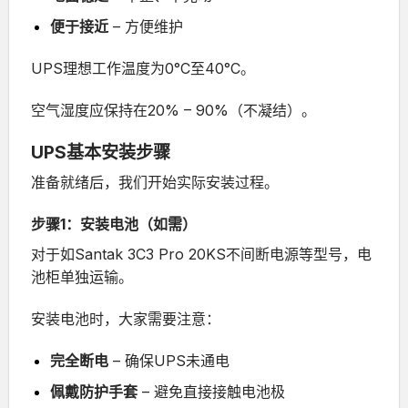
便于接近
– 方便维护
UPS理想工作温度为0°C至40°C。
空气湿度应保持在20% – 90%（不凝结）。
UPS基本安装步骤
准备就绪后，我们开始实际安装过程。
步骤1：安装电池（如需）
对于如
Santak 3C3 Pro 20KS不间断电源
等型号，电
池柜单独运输。
安装电池时，大家需要注意：
完全断电
– 确保UPS未通电
佩戴防护手套
– 避免直接接触电池极