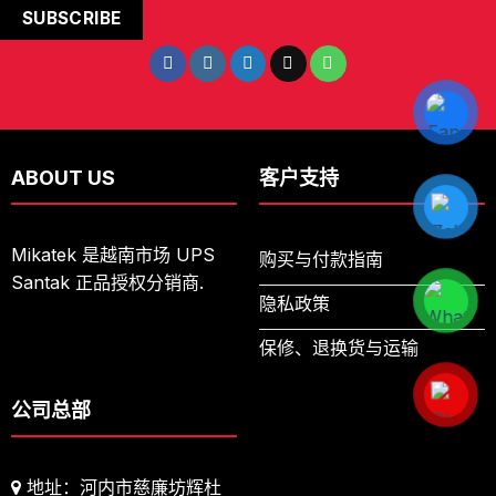
ABOUT US
客户支持
Mikatek 是越南市场 UPS
购买与付款指南
Santak 正品授权分销商.
隐私政策
保修、退换货与运输
公司总部
地址：河内市慈廉坊辉杜