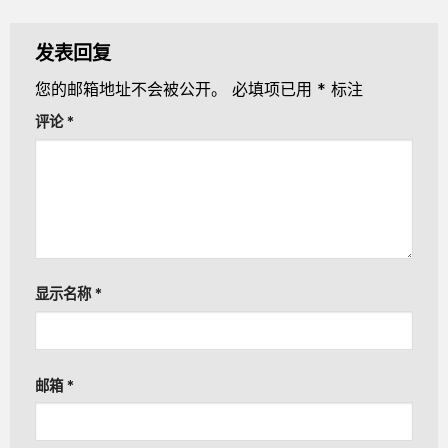
发表回复
您的邮箱地址不会被公开。
必填项已用
*
标注
评论
*
显示名称
*
邮箱
*