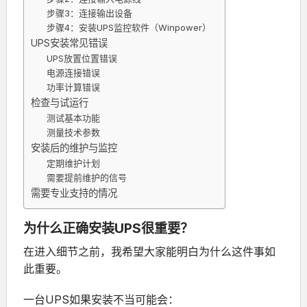
步骤3：连接输出设备
步骤4：安装UPS监控软件（Winpower）
UPS安装常见错误
UPS放置位置错误
电源连接错误
功率计算错误
检查与试运行
测试基本功能
测量技术参数
安装后的维护与监控
定期维护计划
需要提前维护的信号
需要专业支持的情况
为什么正确安装UPS很重要？
在进入细节之前，我希望大家能明白为什么这件事如
此重要。
一台UPS如果安装不当可能会：