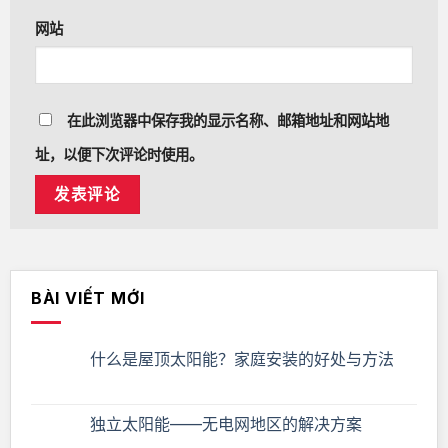
网站
在此浏览器中保存我的显示名称、邮箱地址和网站地
址，以便下次评论时使用。
BÀI VIẾT MỚI
什么是屋顶太阳能？家庭安装的好处与方法
独立太阳能——无电网地区的解决方案