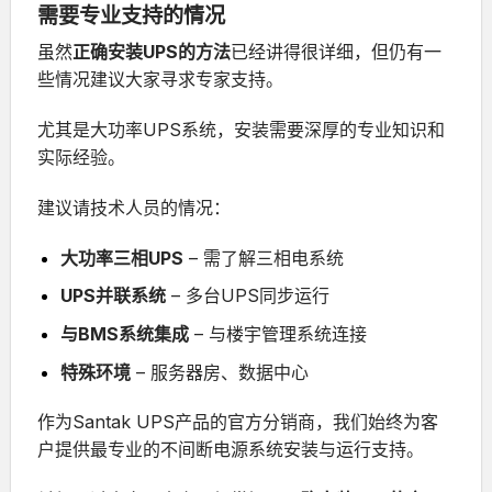
需要专业支持的情况
虽然
正确安装UPS的方法
已经讲得很详细，但仍有一
些情况建议大家寻求专家支持。
尤其是大功率UPS系统，安装需要深厚的专业知识和
实际经验。
建议请技术人员的情况：
大功率三相UPS
– 需了解三相电系统
UPS并联系统
– 多台UPS同步运行
与BMS系统集成
– 与楼宇管理系统连接
特殊环境
– 服务器房、数据中心
作为Santak UPS产品的官方分销商，我们始终为客
户提供最专业的不间断电源系统安装与运行支持。