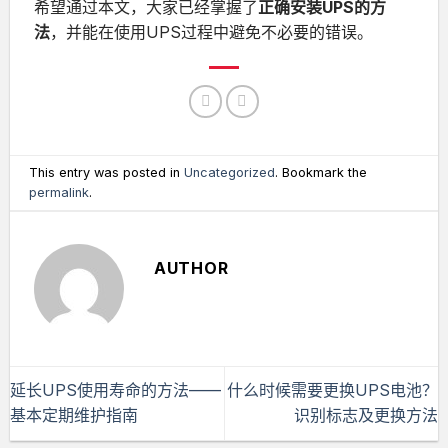
希望通过本文，大家已经掌握了
正确安装UPS的方
法
，并能在使用UPS过程中避免不必要的错误。
This entry was posted in
Uncategorized
. Bookmark the
permalink
.
AUTHOR
延长UPS使用寿命的方法——
什么时候需要更换UPS电池？
基本定期维护指南
识别标志及更换方法