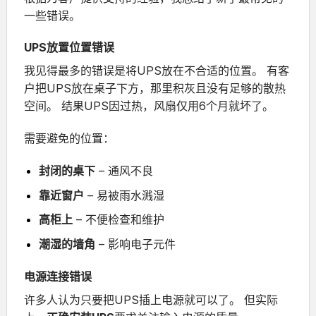
一些错误。
UPS放置位置错误
我见得最多的错误是将UPS放在不合适的位置。
有客
户把UPS放在桌子下方，那里积灰且没有足够的散热
空间。
结果UPS因过热，风扇仅用6个月就坏了。
需要避免的位置：
封闭的桌下
– 通风不良
靠近窗户
– 易被雨水溅湿
高柜上
– 不便检查和维护
潮湿的墙角
– 影响电子元件
电源连接错误
许多人认为只要把UPS插上电源就可以了。
但实际