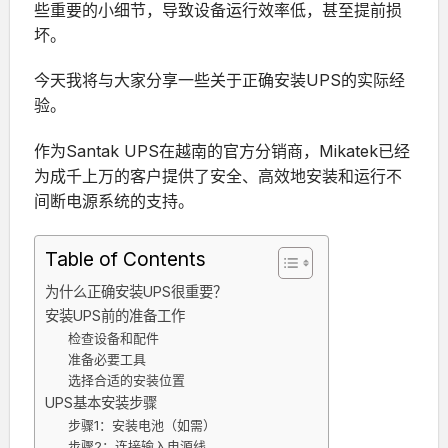
些重要的小细节，导致设备运行效率低，甚至提前损
坏。
今天我将与大家分享一些关于正确安装UPS的实际经
验。
作为Santak UPS在越南的官方分销商，Mikatek已经
为成千上万的客户提供了安全、高效地安装和运行不
间断电源系统的支持。
Table of Contents
为什么正确安装UPS很重要？
安装UPS前的准备工作
检查设备和配件
准备必要工具
选择合适的安装位置
UPS基本安装步骤
步骤1：安装电池（如需）
步骤2：连接输入电源线