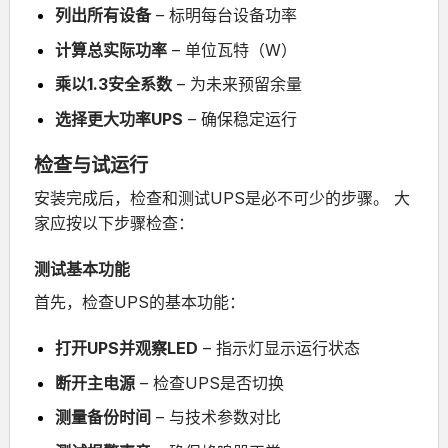
列出所有设备
– 标明每台设备功率
计算总实际功率
– 单位瓦特（W）
乘以1.3安全系数
– 为未来预留余量
选择更大功率UPS
– 确保稳定运行
检查与试运行
安装完成后，检查和测试UPS是必不可少的步骤。
大
家应按以下步骤检查：
测试基本功能
首先，检查UPS的基本功能：
打开UPS并观察LED
– 指示灯显示运行状态
断开主电源
– 检查UPS是否切换
测量备份时间
– 与技术参数对比