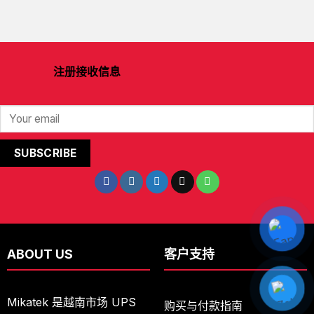
注册接收信息
ABOUT US
客户支持
Mikatek 是越南市场 UPS
购买与付款指南