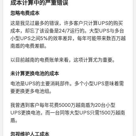
成本计算中的严重错误
忽略电费成本
这是我见过最多的错误，许多客户只计算UPS的购买
成本，却忘了该设备是24/7运行的。大型UPS与多台
小型UPS之间5%的效率差异，每年可能带来数百万越
南盾的电费差额。
以目前越南的电费账单来看，这项计算尤为重要。
未计算更换电池的成本
电池是UPS的主要消耗部件。多个小型UPS意味着需
要更换更多电池组。
我曾遇到客户每年花费5000万越南盾为20台小型
UPS更换电池，而一台同等大型UPS只需1500万越南
盾。
忽视维护人工成本