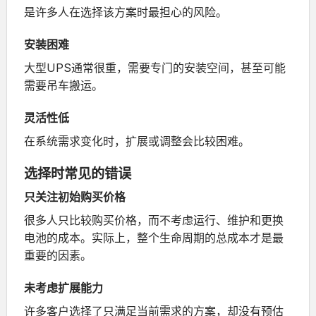
是许多人在选择该方案时最担心的风险。
安装困难
大型UPS通常很重，需要专门的安装空间，甚至可能
需要吊车搬运。
灵活性低
在系统需求变化时，扩展或调整会比较困难。
选择时常见的错误
只关注初始购买价格
很多人只比较购买价格，而不考虑运行、维护和更换
电池的成本。实际上，整个生命周期的总成本才是最
重要的因素。
未考虑扩展能力
许多客户选择了只满足当前需求的方案，却没有预估