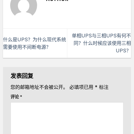
单相UPS与三相UPS有何不
什么是UPS？为什么现代系统
同？什么时候应该使用三相
需要使用不间断电源？
UPS？
发表回复
您的邮箱地址不会被公开。
必填项已用
*
标注
评论
*