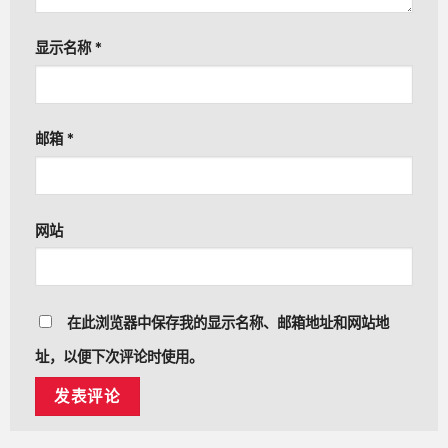
显示名称
*
邮箱
*
网站
在此浏览器中保存我的显示名称、邮箱地址和网站地
址，以便下次评论时使用。