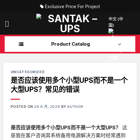
Skip
Exclusive Price For Project
to
content
中文 (中
国)
Product Catalog
UNCATEGORIZED
是否应该使用多个小型UPS而不是一个
大型UPS？常见的错误
POSTED ON
26 6 月, 2026
BY
AUTHOR
是否应该使用多个小型UPS而不是一个大型UPS？
这
是我在客户咨询其系统备用电源解决方案时经常遇到