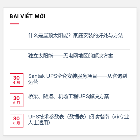
BÀI VIẾT MỚI
什么是屋顶太阳能？家庭安装的好处与方法
独立太阳能——无电网地区的解决方案
Santak UPS全套安装服务项目——从咨询到
30
运营
6 月
桥梁、隧道、机场工程UPS解决方案
30
6 月
UPS技术参数表（数据表）阅读指南（非专业
30
人士适用）
6 月