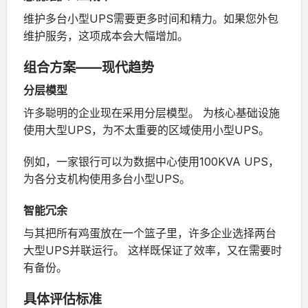
维护多台小型UPS需要更多时间和精力。如果您外包
维护服务，这项成本会大幅增加。
组合方案——现代趋势
分层模型
许多聪明的企业现在采用分层模型。
为核心基础设施
使用大型UPS，为不太重要的区域使用小型UPS。
例如，一家银行可以为数据中心使用100KVA UPS，
为各分支机构使用多台小型UPS。
智能冗余
与其把所有鸡蛋放在一个篮子里，许多企业选择两台
大型UPS并联运行。
这样既保证了效率，又在需要时
有备份。
具体评估标准