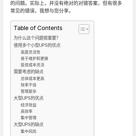
的问题。实际上，并没有绝对的对错答案，但有很多
常见的错误，我想与您分享。
Table of Contents
为什么这个问题很重要？
使用多个小型UPS的优点
高度灵活性
易于维护和更换
投资成本灵活
需要考虑的缺点
总体成本更高
效率不佳
管理复杂
大型UPS的优点
经济效益
高效率
集中管理
大型UPS的缺点
集中风险