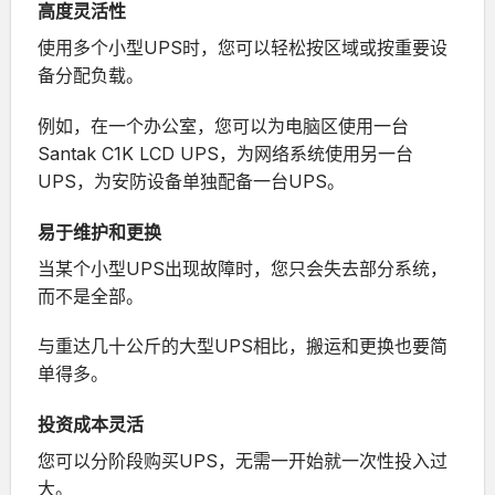
高度灵活性
使用多个小型UPS时，您可以轻松按区域或按重要设
备分配负载。
例如，在一个办公室，您可以为电脑区使用一台
Santak C1K LCD UPS
，为网络系统使用另一台
UPS，为安防设备单独配备一台UPS。
易于维护和更换
当某个小型UPS出现故障时，您只会失去部分系统，
而不是全部。
与重达几十公斤的大型UPS相比，搬运和更换也要简
单得多。
投资成本灵活
您可以分阶段购买UPS，无需一开始就一次性投入过
大。