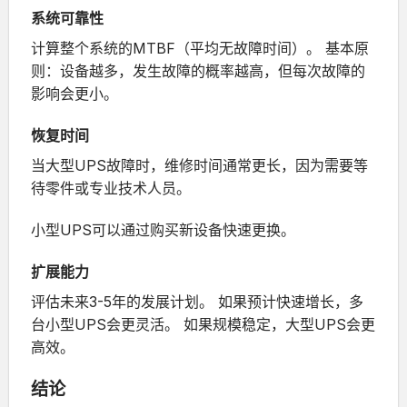
系统可靠性
计算整个系统的MTBF（平均无故障时间）。
基本原
则：设备越多，发生故障的概率越高，
但每次故障的
影响会更小。
恢复时间
当大型UPS故障时，维修时间通常更长，因为需要等
待零件或专业技术人员。
小型UPS可以通过购买新设备快速更换。
扩展能力
评估未来3-5年的发展计划。
如果预计快速增长，多
台小型UPS会更灵活。
如果规模稳定，大型UPS会更
高效。
结论