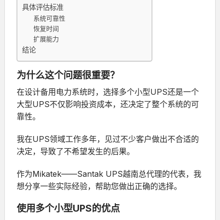
具体评估标准
系统可靠性
恢复时间
扩展能力
结论
为什么这个问题很重要？
在设计备用电力系统时，选择多个小型UPS还是一个
大型UPS不仅影响投资成本，还决定了整个系统的可
靠性。
我在UPS领域工作多年，见过不少客户做出不合适的
决定，导致了不希望发生的后果。
作为Mikatek——Santak UPS越南总代理的代表，我
想分享一些实际经验，帮助您做出正确的选择。
使用多个小型UPS的优点