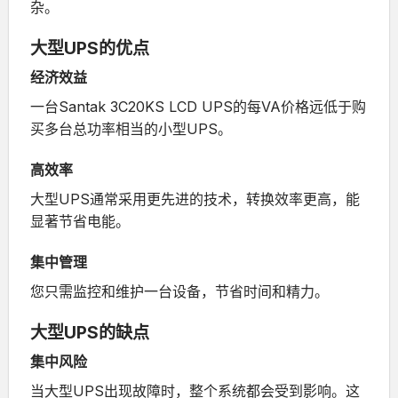
杂。
大型UPS的优点
经济效益
一台
Santak 3C20KS LCD UPS
的每VA价格远低于购
买多台总功率相当的小型UPS。
高效率
大型UPS通常采用更先进的技术，转换效率更高，能
显著节省电能。
集中管理
您只需监控和维护一台设备，节省时间和精力。
大型UPS的缺点
集中风险
当大型UPS出现故障时，整个系统都会受到影响。这