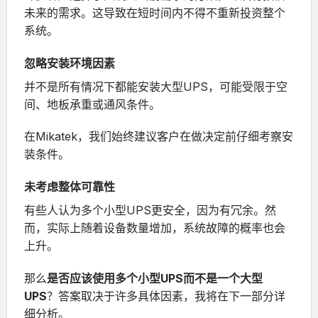
未来的需求。这导致在短时间内不得不重新投资整个
系统。
忽略安装环境因素
并不是所有情况下都能安装大型UPS，可能受限于空
间、地板承重或通风条件。
在
Mikatek
，我们始终建议客户在做决定前仔细考察安
装条件。
未考虑整体可靠性
有些人认为多个小型UPS更安全，因为有冗余。然
而，实际上随着设备数量增加，系统故障的概率也会
上升。
那么
是否应该使用多个小型UPS而不是一个大型
UPS
？答案取决于许多具体因素，我将在下一部分详
细分析。