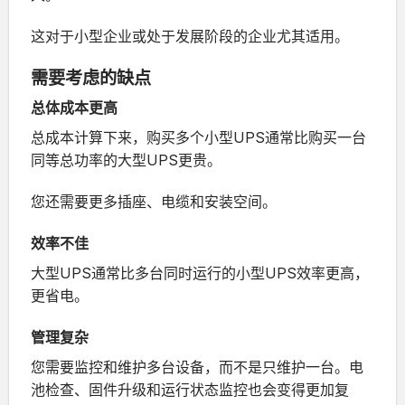
这对于小型企业或处于发展阶段的企业尤其适用。
需要考虑的缺点
总体成本更高
总成本计算下来，购买多个小型UPS通常比购买一台
同等总功率的大型UPS更贵。
您还需要更多插座、电缆和安装空间。
效率不佳
大型UPS通常比多台同时运行的小型UPS效率更高，
更省电。
管理复杂
您需要监控和维护多台设备，而不是只维护一台。电
池检查、固件升级和运行状态监控也会变得更加复