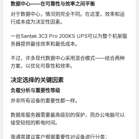
数据中心——在可靠性与效率之间平衡
对于数据中心，情况则完全不同。在这里，效率和运
行成本成为决定性因素。
一台
Santak 3C3 Pro 200KS UPS
可以为整个机架服
务器提供最佳效率和最低成本。
不过，许多现代数据中心采用混合模式——结合两种
方案，以优化可靠性和效率。
决定选择的关键因素
负载分析与重要性等级
并非所有设备的重要性都一样。
数据库服务器需要最高级别的保护，而办公电脑可以
接受较短的断电时间。
我通常建议客户根据重要性对设备进行分类：