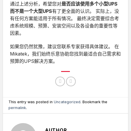
通过上述分析，希望您对
是否应该使用多个小型UPS
而不是一个大型UPS
有了更全面的认识。
实际上，没
有任何方案能适用于所有情况。
最终决定需要综合考
虑系统规模、预算、安装空间以及各设备的重要性等
因素。
如果您仍然犹豫，建议您联系专家获得具体建议。
在
Mikatek
，我们始终乐意协助您找到最适合自己需求和
预算的UPS解决方案。
This entry was posted in
Uncategorized
. Bookmark the
permalink
.
AUTHOR