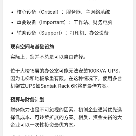
核心设备（Critical）：服务器、主网络系统
重要设备（Important）：工作站、财务电脑
辅助设备（Support）：打印机、办公设备
现有空间与基础设施
实际上，您并不总是可以自由选择。
位于大楼15层的办公室可能无法安装100KVA UPS，
因为电梯和地板承重有限。在这种情况下，使用多台
机架式UPS如
Santak Rack 6K
将是最佳方案。
预算与财务计划
财务能力也是不可忽视的因素。初创企业通常优先选
择低成本、可逐步扩展的方案。相反，资金充裕的大
企业可以一次性投资最优方案。